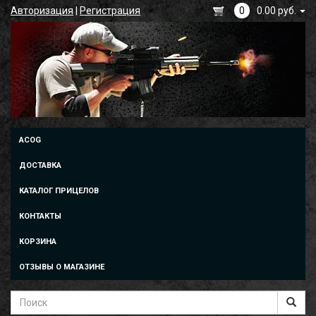
Авторизация
|
Регистрация
0
0.00 руб.
ACOG
ДОСТАВКА
КАТАЛОГ ПРИЦЕЛОВ
КОНТАКТЫ
КОРЗИНА
ОТЗЫВЫ О МАГАЗИНЕ