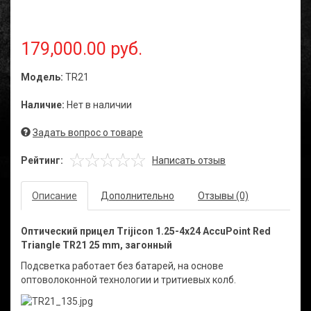
179,000.00 руб.
Модель:
TR21
Наличие:
Нет в наличии
Задать вопрос о товаре
Рейтинг:
Написать отзыв
Описание
Дополнительно
Отзывы (0)
Оптический прицел Trijicon 1.25-4x24 AccuPoint Red
Triangle TR21 25 mm, загонный
Подсветка работает без батарей, на основе
оптоволоконной технологии и тритиевых колб.