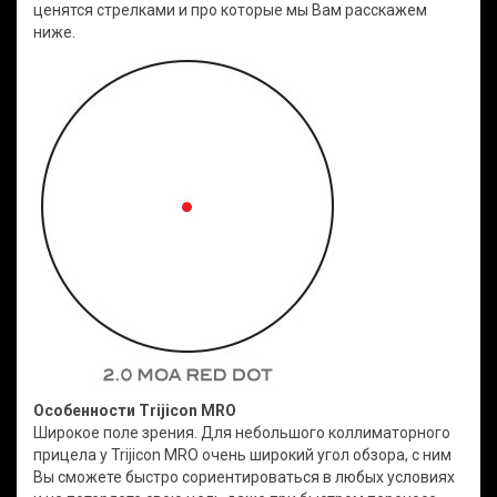
ценятся стрелками и про которые мы Вам расскажем
ниже.
Особенности Trijicon MRO
Широкое поле зрения. Для небольшого коллиматорного
прицела у Trijicon MRO очень широкий угол обзора, с ним
Вы сможете быстро сориентироваться в любых условиях