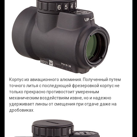
Корпус из авиационного алюминия. Полученный путем
точного литья с последующей фрезеровкой корпус не
только прекрасно противостоит умеренным
механическим воздействиям извне, но и надежно
удерживает линзы от смещения при отдаче даже на
дробовиках.