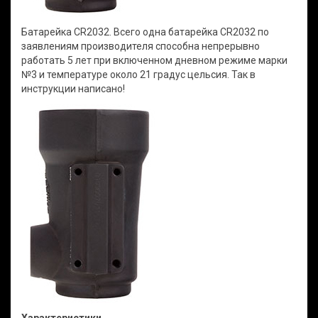
Батарейка CR2032. Всего одна батарейка CR2032 по
заявлениям производителя способна непрерывно
работать 5 лет при включенном дневном режиме марки
№3 и температуре около 21 градус цельсия. Так в
инструкции написано!