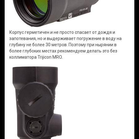
Корпус герметичен и не просто спасает от дождя и
запотевания, но и выдерживает погружение в воду на
глубину не более 30 метров. Поэтому при нырянии в
более глубоких местах рекомендуем делать это без
коллиматора Trijicon MRO.