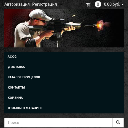
Авторизация
|
Регистрация
0
0.00 руб.
ACOG
ДОСТАВКА
КАТАЛОГ ПРИЦЕЛОВ
КОНТАКТЫ
КОРЗИНА
ОТЗЫВЫ О МАГАЗИНЕ